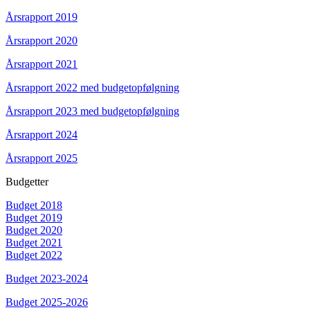
Årsrapport 2019
Årsrapport 2020
Årsrapport 2021
Årsrapport 2022 med budgetopfølgning
Årsrapport 2023 med budgetopfølgning
Årsrapport 2024
Årsrapport 2025
Budgetter
Budget 2018
Budget 2019
Budget 2020
Budget 2021
Budget 2022
Budget 2023-2024
Budget 2025-2026