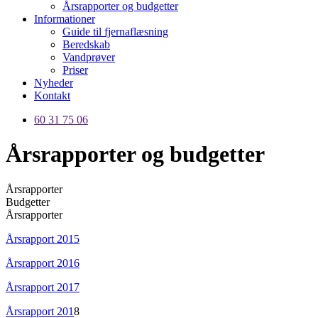
Årsrapporter og budgetter
Informationer
Guide til fjernaflæsning
Beredskab
Vandprøver
Priser
Nyheder
Kontakt
60 31 75 06
Årsrapporter og budgetter
Årsrapporter
Budgetter
Årsrapporter
Årsrapport 2015
Årsrapport 2016
Årsrapport 2017
Årsrapport 201
8